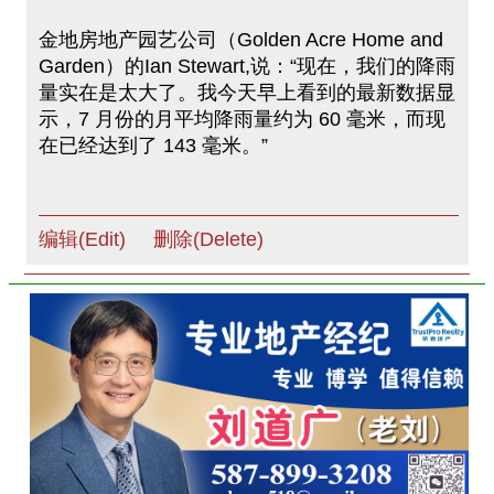
金地房地产园艺公司（Golden Acre Home and
Garden）的Ian Stewart,说：“现在，我们的降雨
量实在是太大了。我今天早上看到的最新数据显
示，7 月份的月平均降雨量约为 60 毫米，而现
在已经达到了 143 毫米。”
编辑(Edit)
删除(Delete)