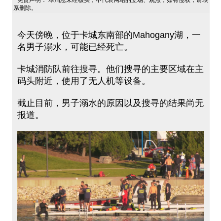
免责声明： 本消息未经核实，不代表网站的立场、观点，如有侵权，请联
系删除。
今天傍晚，位于卡城东南部的Mahogany湖，一
名男子溺水，可能已经死亡。
卡城消防队前往搜寻。他们搜寻的主要区域在主
码头附近，使用了无人机等设备。
截止目前，男子溺水的原因以及搜寻的结果尚无
报道。