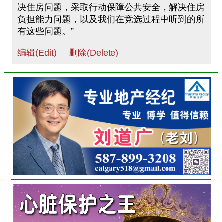
决住房问题，采取行动保障公共安全，解决住房
负担能力问题，以及我们在竞选过程中听到的所
有这些问题。”
编辑(Edit)
删除(Delete)