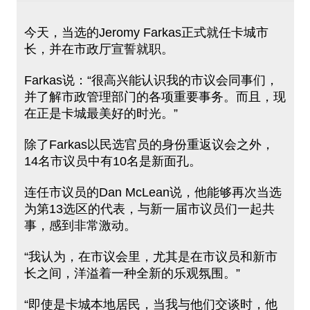
今天，当选的Jeromy Farkas正式就任卡城市
长，并在市政厅宣誓就职。
Farkas说：“很高兴能认识我的市议会同事们，
并了解市政管理部门的各项重要事务。而且，现
在正是卡城最美好的时光。”
除了Farkas以民选官员的身份重返议会之外，
14名市议员中有10名是新面孔。
连任市议员的Dan McLean说，他能够再次当选
为第13选区的代表，与新一届市议员们一起共
事，感到非常激动。
“我认为，在市议会里，尤其是在市议员和新市
长之间，洋溢着一种全新的乐观氛围。”
“即使是卡城本地居民，当我与他们交谈时，他