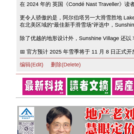
在 2024 年的 英国《Condé Nast Trav
更令人骄傲的是，阿尔伯塔另一大滑雪胜地 Lake 
在北美区域的“最佳新手滑雪场”评选中，Sunshine
除了优越的地形设计外，Sunshine Villa
📅 官方预计 2025 年雪季将于 11 月 8 日正式
编辑(Edit)
删除(Delete)