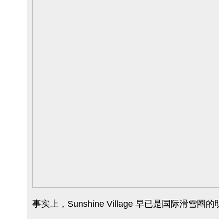
事实上，Sunshine Village 早已是国际滑雪圈