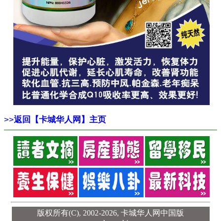
>>
返回【卡城华人网】主页
版权所有(C), 2002-2026,
卡城华人网中国版