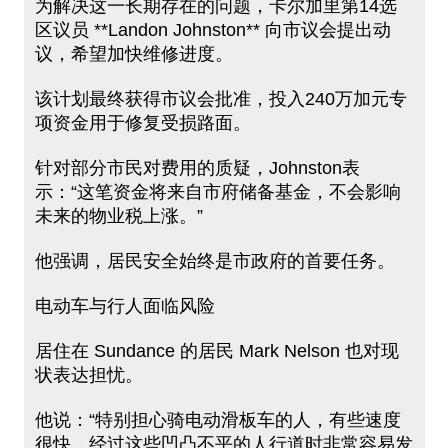
为解决这一长期存在的问题，卡尔加里第14选
区议员 **Landon Johnston** 向市议会提出动
议，希望加快维修进度。
该计划最终获得市议会批准，投入240万加元专
项资金用于修复受损路面。
针对部分市民对费用的质疑，Johnston表
示：“这笔资金将来自市府储备基金，不会影响
未来的物业税上涨。”
他强调，居民安全始终是市政府的首要任务。
电动车与行人面临风险
居住在 Sundance 的居民 Mark Nelson 也对现
状表达担忧。
他说：“特别担心骑电动滑板车的人，有些速度
很快，经过这些凹凸不平的人行道时非常容易发