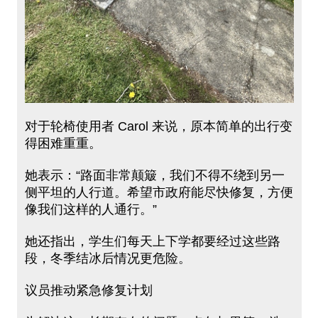
对于轮椅使用者 Carol 来说，原本简单的出行变
得困难重重。
她表示：“路面非常颠簸，我们不得不绕到另一
侧平坦的人行道。希望市政府能尽快修复，方便
像我们这样的人通行。”
她还指出，学生们每天上下学都要经过这些路
段，冬季结冰后情况更危险。
议员推动紧急修复计划