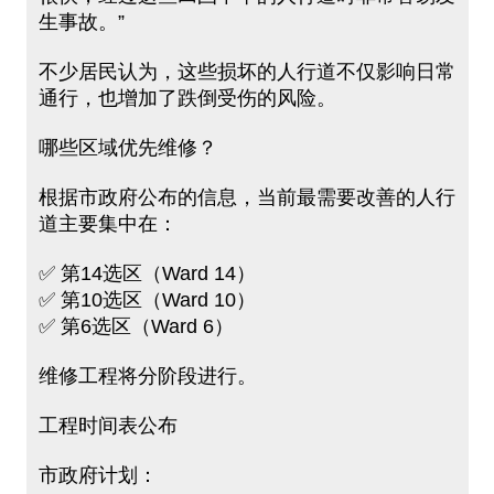
生事故。”
不少居民认为，这些损坏的人行道不仅影响日常
通行，也增加了跌倒受伤的风险。
哪些区域优先维修？
根据市政府公布的信息，当前最需要改善的人行
道主要集中在：
✅ 第14选区（Ward 14）
✅ 第10选区（Ward 10）
✅ 第6选区（Ward 6）
维修工程将分阶段进行。
工程时间表公布
市政府计划：