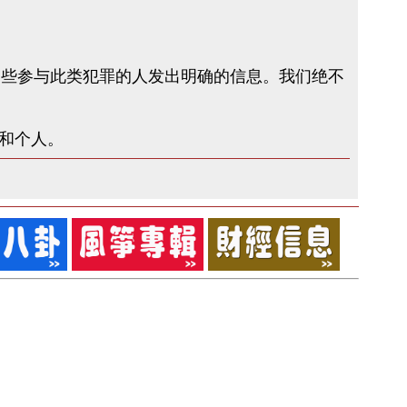
并向那些参与此类犯罪的人发出明确的信息。我们绝不
铺和个人。