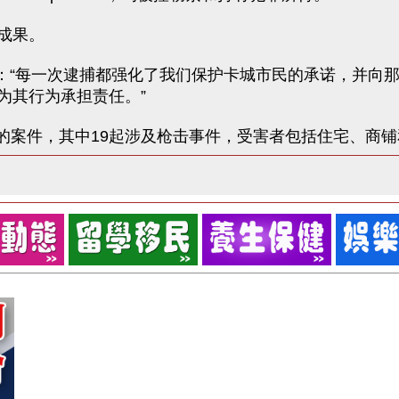
成果。
ll 说：“每一次逮捕都强化了我们保护卡城市民的承诺，
为其行为承担责任。”
相关的案件，其中19起涉及枪击事件，受害者包括住宅、商