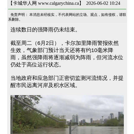
【卡城华人网 www.calgarychina.ca】 2026-06-02 10:24
免责声明： 本消息未经核实，不代表网站的立场、观点，如有侵权，请联
系删除。
连续数日的强降雨仍未结束。
截至周二（6月2日），卡尔加里降雨警报依然
生效，气象部门预计当天还将有约10毫米降
雨，虽然强降雨将逐渐减弱为阵雨，但河流水位
仍处于高位运行状态。
当地政府和应急部门正密切监测河流情况，并提
醒市民远离河岸及积水区域。