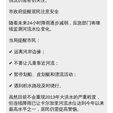
情况仍需密切关注。
市政府提醒居民注意安全
随着未来24小时降雨逐步减弱，应急部门将继
续监测河流水位变化。
当局提醒市民：
✔ 远离河岸边缘；
✔ 不要让儿童靠近河流；
✔ 暂停划船、皮划艇和漂流活动；
✔ 遇到积水路段及时绕行。
虽然目前不会重现2013年大洪水的严重程度，
但连续降雨已让卡尔加里河流水位达到今年以来
最高水平之一，居民仍需提高警惕。