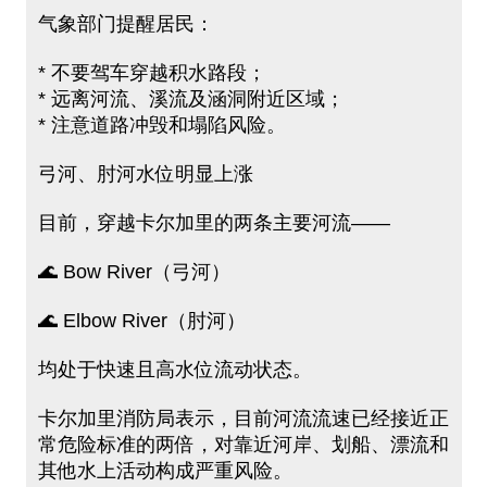
气象部门提醒居民：
* 不要驾车穿越积水路段；
* 远离河流、溪流及涵洞附近区域；
* 注意道路冲毁和塌陷风险。
弓河、肘河水位明显上涨
目前，穿越卡尔加里的两条主要河流——
🌊 Bow River（弓河）
🌊 Elbow River（肘河）
均处于快速且高水位流动状态。
卡尔加里消防局表示，目前河流流速已经接近正
常危险标准的两倍，对靠近河岸、划船、漂流和
其他水上活动构成严重风险。