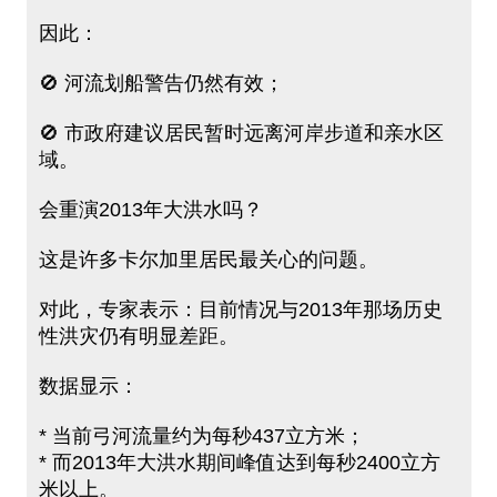
因此：
🚫 河流划船警告仍然有效；
🚫 市政府建议居民暂时远离河岸步道和亲水区
域。
会重演2013年大洪水吗？
这是许多卡尔加里居民最关心的问题。
对此，专家表示：目前情况与2013年那场历史
性洪灾仍有明显差距。
数据显示：
* 当前弓河流量约为每秒437立方米；
* 而2013年大洪水期间峰值达到每秒2400立方
米以上。