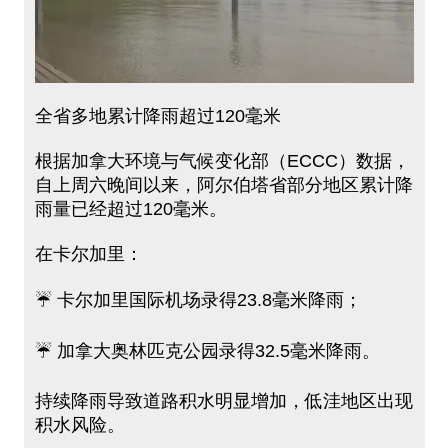
全省多地累计降雨超过120毫米
根据加拿大环境与气候变化部（ECCC）数据，
自上周六晚间以来，阿尔伯塔省部分地区累计降
雨量已经超过120毫米。
在卡尔加里：
☔ 卡尔加里国际机场录得23.8毫米降雨；
☔ 加拿大奥林匹克公园录得32.5毫米降雨。
持续降雨导致道路积水明显增加，低洼地区出现
积水风险。