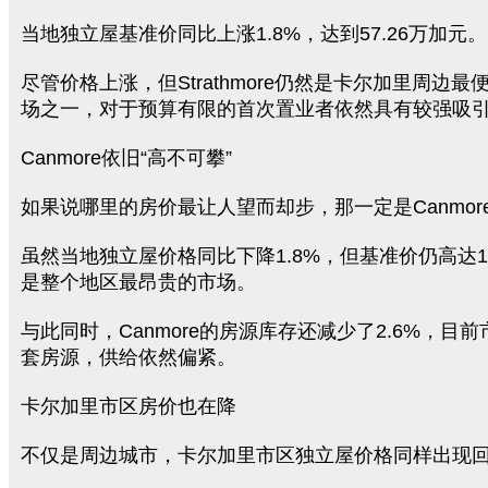
当地独立屋基准价同比上涨1.8%，达到57.26万加元。
尽管价格上涨，但Strathmore仍然是卡尔加里周边
场之一，对于预算有限的首次置业者依然具有较强吸
Canmore依旧“高不可攀”
如果说哪里的房价最让人望而却步，那一定是Canmor
虽然当地独立屋价格同比下降1.8%，但基准价仍高达17
是整个地区最昂贵的市场。
与此同时，Canmore的房源库存还减少了2.6%，目前
套房源，供给依然偏紧。
卡尔加里市区房价也在降
不仅是周边城市，卡尔加里市区独立屋价格同样出现