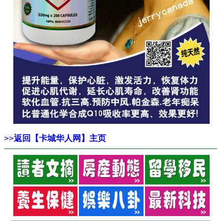
>>
返回【卡城华人网】主页