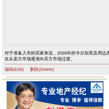
对于准备入市的买家来说，2026年的卡尔加里及周边
在从卖方市场逐渐向买方市场过渡。
编辑(Edit)
删除(Delete)