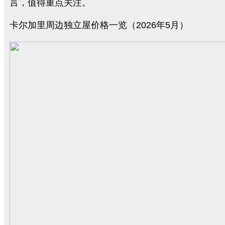
言，值得重点关注。
卡尔加里周边独立屋价格一览（2026年5月）