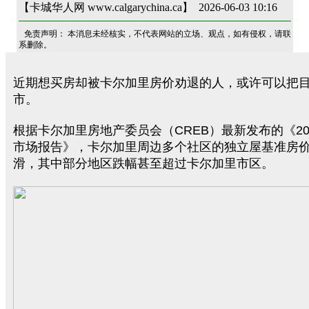
【卡城华人网 www.calgarychina.ca】 2026-06-03 10:16
免责声明： 本消息未经核实，不代表网站的立场、观点，如有侵权，请联
系删除。
近期想买房却被卡尔加里房价劝退的人，或许可以把
市。
根据卡尔加里房地产委员会（CREB）最新发布的《20
市场报告》，卡尔加里周边多个社区的独立屋基准房
滑，其中部分地区跌幅甚至超过卡尔加里市区。