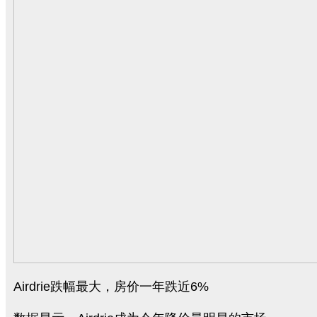
Airdrie跌幅最大，房价一年跌近6%