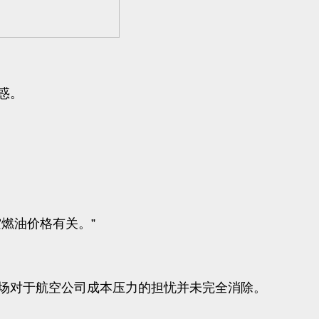
惑。
燃油价格有关。”
场对于航空公司成本压力的担忧并未完全消除。