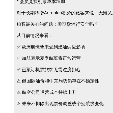
* 会员兑换机票成本增加
对于长期积攒Aeroplan积分的旅客来说，无疑
旅客最关心的问题：暑期欧洲行安全吗？
从目前情况来看：
✅ 欧洲航班暂未受到燃油供应影响
✅ 加航表示夏季航班将正常运营
✅ 已预订机票旅客无需过度担心
⚠ 但国际油价和中东局势仍存在不确定性
⚠ 航空公司运营成本持续上升
⚠ 未来不排除出现票价调整或个别航线变化