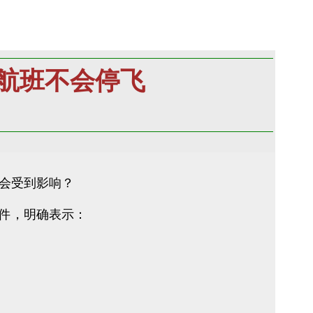
航班不会停飞
会受到影响？
邮件，明确表示：