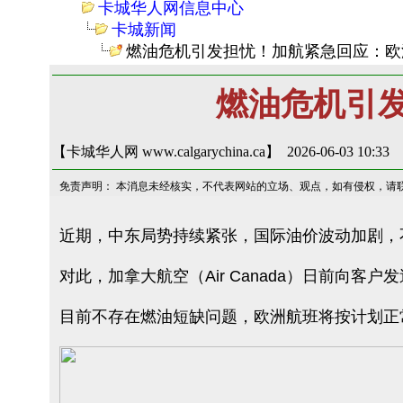
卡城华人网信息中心
卡城新闻
燃油危机引发担忧！加航紧急回应：欧
燃油危机引
【卡城华人网 www.calgarychina.ca】 2026-06-03 10:33
免责声明： 本消息未经核实，不代表网站的立场、观点，如有侵权，请
近期，中东局势持续紧张，国际油价波动加剧，
对此，加拿大航空（Air Canada）日前向
目前不存在燃油短缺问题，欧洲航班将按计划正