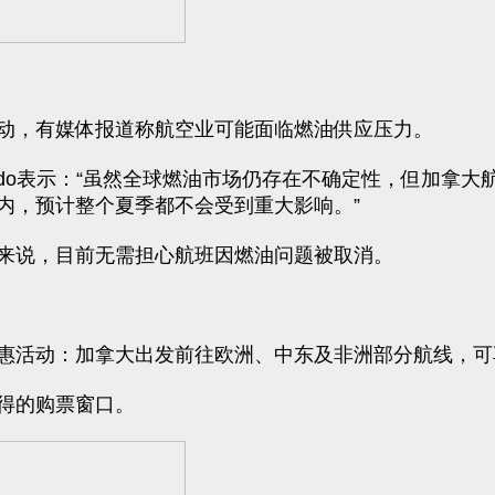
动，有媒体报道称航空业可能面临燃油供应压力。
lardo表示：“虽然全球燃油市场仍存在不确定性，但加
内，预计整个夏季都不会受到重大影响。”
来说，目前无需担心航班因燃油问题被取消。
活动：加拿大出发前往欧洲、中东及非洲部分航线，可享标
得的购票窗口。