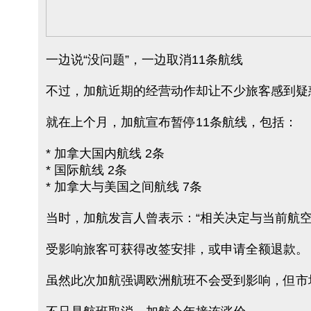
一边说“没问题”，一边取消11条航线
不过，加航近期的经营动作却让不少旅客感到疑
就在上个月，加航宣布暂停11条航线，包括：
* 加拿大国内航线 2条
* 国际航线 2条
* 加拿大与美国之间航线 7条
当时，加航发言人曾表示：“相关决定与当前航空
受影响旅客可获得改签安排，或申请全额退款。
虽然此次加航强调欧洲航班不会受到影响，但市