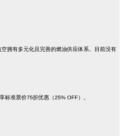
拿大航空拥有多元化且完善的燃油供应体系。目前没有
准票价75折优惠（25% OFF）。