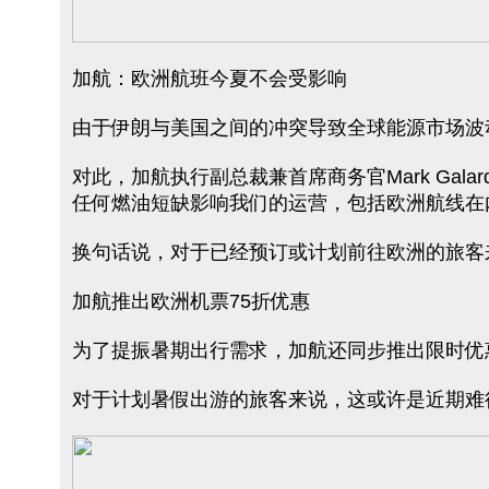
加航：欧洲航班今夏不会受影响
由于伊朗与美国之间的冲突导致全球能源市场波
对此，加航执行副总裁兼首席商务官Mark Ga
任何燃油短缺影响我们的运营，包括欧洲航线在
换句话说，对于已经预订或计划前往欧洲的旅客
加航推出欧洲机票75折优惠
为了提振暑期出行需求，加航还同步推出限时优惠
对于计划暑假出游的旅客来说，这或许是近期难