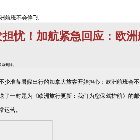
洲航班不会停飞
发担忧！加航紧急回应：欧洲
联系删除。
不少准备暑假出行的加拿大旅客开始担心：欧洲航班会不
客户发送了一封题为《欧洲旅行更新：我们为您保驾护航》的
常运营。