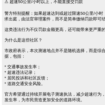
⚠️ 超速50公里/小时以上，不能直接交罚款
警方特别提醒：如果超速达到或超过限速50公里/小时
求出庭，由法官审理案件，而不是简单缴纳罚款即可
这类违法行为不仅罚款金额更高，还可能带来更严重
为什么是这些社区？
市政府表示，本次测速地点并不是随机选择，而是综
据，包括：
* 交通事故发生率；
* 超速违法记录；
* 居民投诉和社区反馈；
* 道路交通安全风险。
官方希望通过持续开展电子测速执法，减少超速行为
发生率，为市民营造更加安全的道路环境。