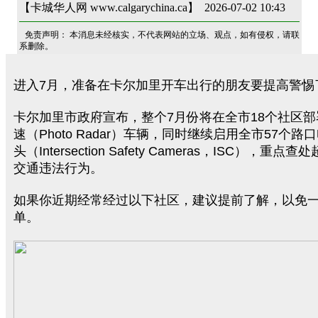
【卡城华人网 www.calgarychina.ca】 2026-07-02 10:43
免责声明： 本消息未经核实，不代表网站的立场、观点，如有侵权，请联
系删除。
进入7月，准备在卡尔加里开车出行的朋友要提高警惕
卡尔加里市政府宣布，整个7月份将在全市18个社区
速（Photo Radar）车辆，同时继续启用全市57个
头（Intersection Safety Cameras，ISC），重
交通违法行为。
如果你近期经常经过以下社区，建议提前了解，以免
单。