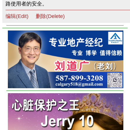
路使用者的安全。
编辑(Edit)
删除(Delete)