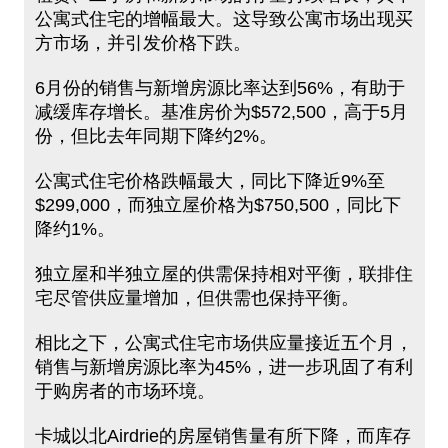
公寓式住宅的增幅最大。这导致公寓市场出现买
方市场，并引发价格下跌。
6月份的销售与新增房源比率达到56%，有助于
减缓库存增长。基准房价为$572,500，高于5月
份，但比去年同期下降约2%。
公寓式住宅价格跌幅最大，同比下降近9%至
$299,000，而独立屋价格为$750,500，同比下
降约1%。
独立屋和半独立屋的供需保持相对平衡，联排住
宅尽管供应量增加，但供需也保持平衡。
相比之下，公寓式住宅市场供应量接近五个月，
销售与新增房源比率为45%，进一步巩固了有利
于购房者的市场环境。
卡城以北Airdrie的房屋销售量有所下降，而库存