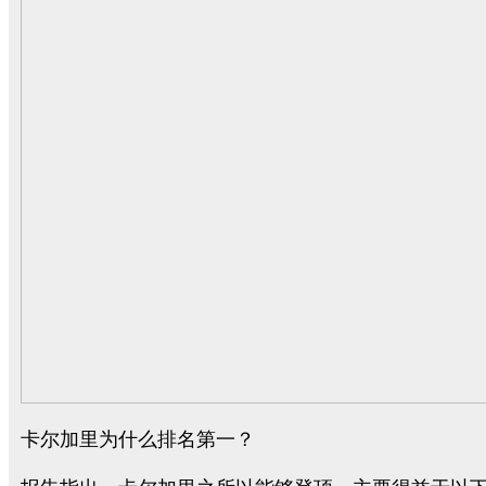
卡尔加里为什么排名第一？