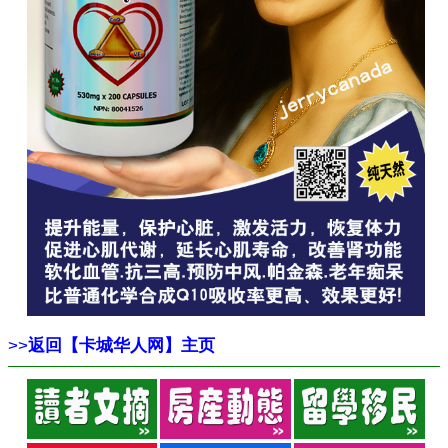
>>
返回【卡城华人网】主页