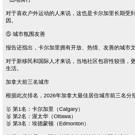
对于喜欢户外运动的人来说，这也是卡尔加里长期受
因。
⑤ 城市氛围友善
报告还指出，卡尔加里拥有开放、热情、友善的城市
对于新移民和国际人才来说，当地社区包容性较强，
生活。
加拿大前三名城市
根据此次排名，2026年加拿大最佳居住城市前三名分
🥇 第1名：卡尔加里（Calgary）
🥈 第2名：渥太华（Ottawa）
🥉 第3名：埃德蒙顿（Edmonton）