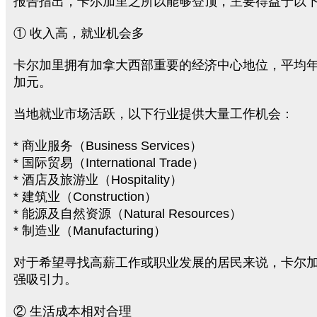
报告指出，卡尔加里之所以能够登顶，主要得益于以
① 收入高，就业机会多
卡尔加里拥有加拿大西部重要的经济中心地位，平均年薪约
加元。
当地就业市场活跃，以下行业提供大量工作机会：
* 商业服务（Business Services）
* 国际贸易（International Trade）
* 酒店及旅游业（Hospitality）
* 建筑业（Construction）
* 能源及自然资源（Natural Resources）
* 制造业（Manufacturing）
对于希望寻找高薪工作或职业发展的居民来说，卡尔
强吸引力。
② 生活成本相对合理