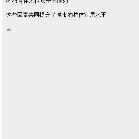
✅ 教育体系位居全国前列
这些因素共同提升了城市的整体宜居水平。