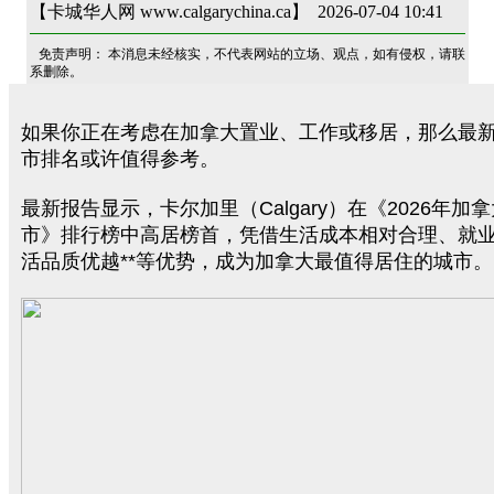
【卡城华人网 www.calgarychina.ca】 2026-07-04 10:41
免责声明： 本消息未经核实，不代表网站的立场、观点，如有侵权，请联
系删除。
如果你正在考虑在加拿大置业、工作或移居，那么最
市排名或许值得参考。
最新报告显示，卡尔加里（Calgary）在《2026年加
市》排行榜中高居榜首，凭借生活成本相对合理、就
活品质优越**等优势，成为加拿大最值得居住的城市。