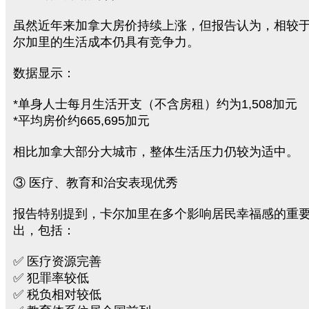
虽然近年来加拿大房价持续上涨，但报告认为，相较
尔加里的生活成本仍具有竞争力。
数据显示：
*单身人士每月生活开支（不含房租）约为1,508加元
*平均房价约665,695加元
相比加拿大部分大城市，整体生活压力仍较为适中。
③ 医疗、教育和治安表现优秀
报告特别提到，卡尔加里在多个影响居民幸福感的重
出，包括：
✅ 医疗资源完善
✅ 犯罪率较低
✅ 税负相对较低