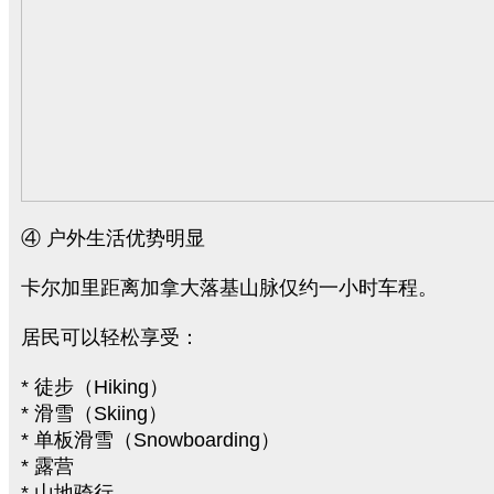
④ 户外生活优势明显
卡尔加里距离加拿大落基山脉仅约一小时车程。
居民可以轻松享受：
* 徒步（Hiking）
* 滑雪（Skiing）
* 单板滑雪（Snowboarding）
* 露营
* 山地骑行