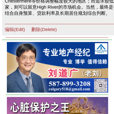
Chestermere等价格调整幅度较大的地区；而追求较
家，则可以留意High River的市场机会。当然，最终
结合自身预算、贷款利率及长期居住规划综合判断。
编辑(Edit)
删除(Delete)