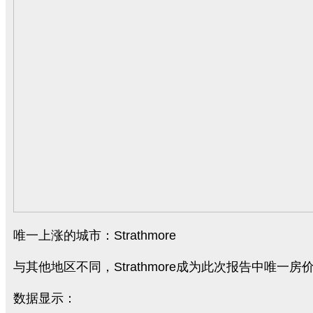
唯一上涨的城市：Strathmore
与其他地区不同，Strathmore成为此次报告中唯一
数据显示：