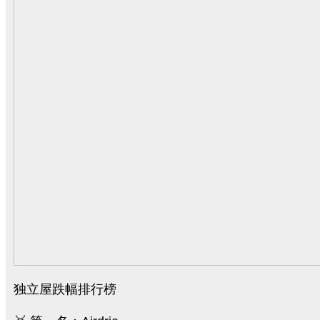
独立屋跌幅排行榜