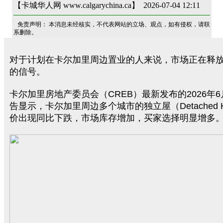
【卡城华人网 www.calgarychina.ca】 2026-07-04 12:11
免责声明： 本消息未经核实，不代表网站的立场、观点，如有侵权，请联
系删除。
对于计划在卡尔加里周边置业的人来说，市场正在释
的信号。
卡尔加里房地产委员会（CREB）最新发布的2026年
告显示，卡尔加里周边多个城市的独立屋（Detached 
价出现同比下跌，市场库存增加，买家选择明显增多