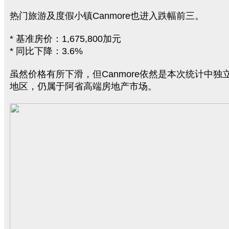
热门旅游及度假小镇Canmore也进入跌幅前三。
* 基准房价：1,675,800加元
* 同比下降：3.6%
虽然价格有所下滑，但Canmore依然是本次统计中独
地区，仍属于阿省高端房地产市场。