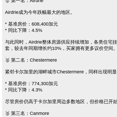
🥇 第一名：Airdrie
Airdrie成为今年跌幅最大的地区。
* 基准房价：608,400加元
* 同比下降：4.5%
与此同时，Airdrie整体房源供应持续增加，各类住宅挂
套，较去年同期增长约10%，买家拥有更多议价空间
🥈 第二名：Chestermere
紧邻卡尔加里的湖畔城市Chestermere，同样出现明
* 基准房价：774,300加元
* 同比下降：4.3%
尽管房价仍高于卡尔加里周边多数地区，但价格已开
🥉 第三名：Canmore