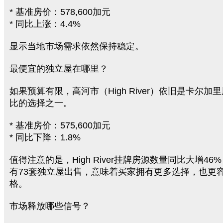
* 基准房价：578,600加元
* 同比上涨：4.4%
显示当地市场需求依然保持稳定。
最便宜的独立屋在哪里？
如果预算有限，高河市（High River）依旧是卡尔加
比的选择之一。
* 基准房价：575,600加元
* 同比下降：1.8%
值得注意的是，High River挂牌房源数量同比大增4
有73套独立屋出售，意味着买家拥有更多选择，也更
格。
市场释放哪些信号？