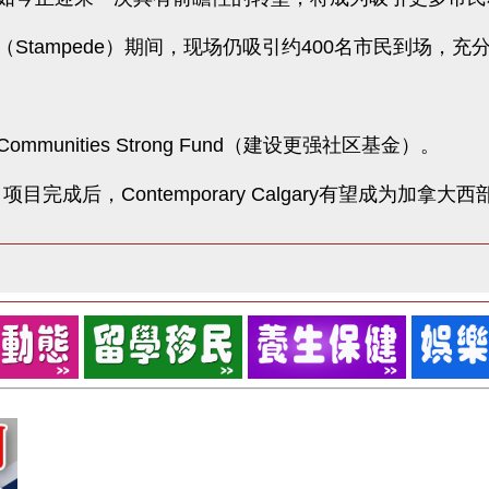
Stampede）期间，现场仍吸引约400名市民到场，
mmunities Strong Fund（建设更强社区基金）。
目完成后，Contemporary Calgary有望成为加