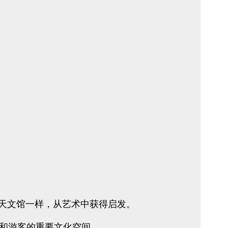
参观天文馆一样，从艺术中获得启发。
和游客的重要文化空间。