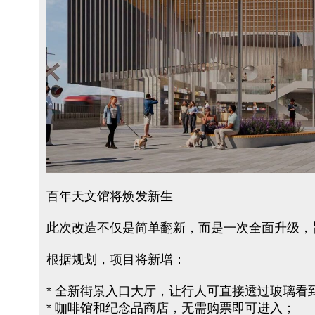
百年天文馆将焕发新生
此次改造不仅是简单翻新，而是一次全面升级，
根据规划，项目将新增：
* 全新街景入口大厅，让行人可直接透过玻璃看
* 咖啡馆和纪念品商店，无需购票即可进入；