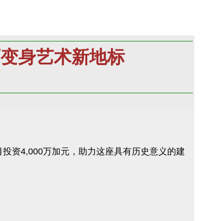
丽变身艺术新地标
馆）改造项目投资4,000万加元，助力这座具有历史意义的建