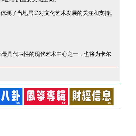
充分体现了当地居民对文化艺术发展的关注和支持。
拿大西部最具代表性的现代艺术中心之一，也将为卡尔