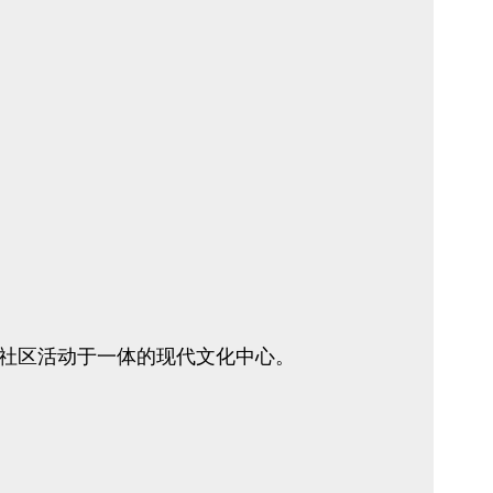
社区活动于一体的现代文化中心。