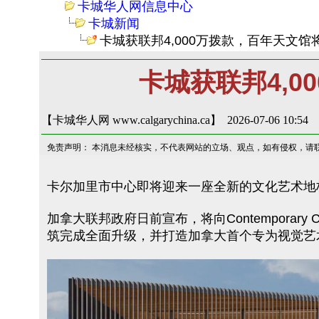
卡城华人网信息中心
卡城新闻
卡城获联邦4,000万拨款，百年天文
卡城获联邦4,
【卡城华人网 www.calgarychina.ca】 2026-07-06 10:54
免责声明： 本消息未经核实，不代表网站的立场、观点，如有侵权，请
卡尔加里市中心即将迎来一座全新的文化艺术地
加拿大联邦政府日前宣布，将向Contemporary C
筑完成全面升级，并打造加拿大首个专为视觉艺