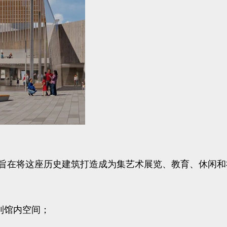
旨在将这座历史建筑打造成为集艺术展览、教育、休闲和
到馆内空间；