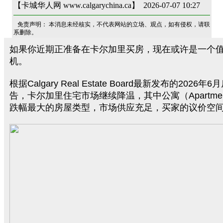
【卡城华人网 www.calgarychina.ca】 2026-07-07 10:27
免责声明： 本消息未经核实，不代表网站的立场、观点，如有侵权，请联
系删除。
如果你近期正准备在卡尔加里买房，现在或许是一个
机。
根据Calgary Real Estate Board最新发布的2026
告，卡尔加里住宅市场继续降温，其中公寓（Apartme
跌幅最大的房屋类型，市场供应充足，买家的议价空