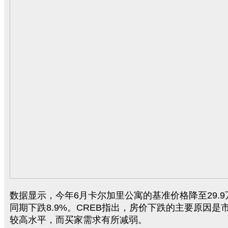
数据显示，今年6月卡尔加里公寓的基准价格降至29.
同期下跌8.9%。CREB指出，房价下跌的主要原因是
较高水平，而买家需求有所减弱。