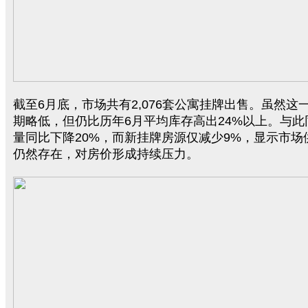
截至6月底，市场共有2,076套公寓挂牌出售。虽然这
期略低，但仍比历年6月平均库存高出24%以上。与
量同比下降20%，而新挂牌房源仅减少9%，显示市场
仍然存在，对房价形成持续压力。