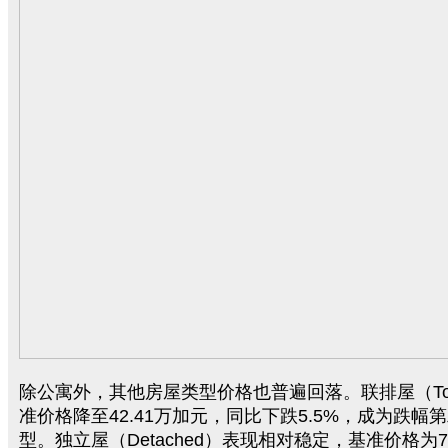
除公寓外，其他房屋类型价格也普遍回落。联排屋（Tow
准价格降至42.41万加元，同比下跌5.5%，成为跌幅
型。独立屋（Detached）表现相对稳定，基准价格为7