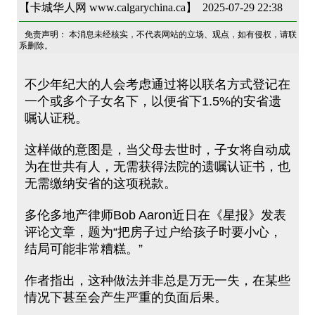
【卡城华人网 www.calgarychina.ca】 2025-07-29 22:38
免责声明： 本消息未经核实，不代表网站的立场、观点，如有侵权，请联
系删除。
不少年纪大的人会考虑通过将以联名方式登记在
一个或多个子女名下，以便省下1.5%的安省遗
嘱认证税。
这样做的意图是，当父母去世时，子女将自动成
为在世共有人，无需获得法院的遗嘱认证书，也
无需缴纳安省的这项税款。
多伦多地产律师Bob Aaron近日在《星报》发表
评论文章，题为“把房子过户给孩子时要小心，
结局可能非常糟糕。”
作者指出，这种做法并非总是万无一失，在某些
情况下甚至会产生严重的负面后果。