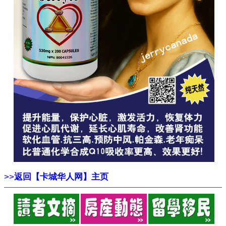
>>
返回【卡城华人网】主页