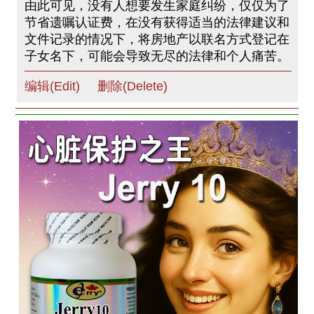
由此可见，没有人想要发生家庭纠纷，仅仅为了
节省遗嘱认证费，在没有获得适当的法律建议和
文件记录的情况下，将房地产以联名方式登记在
子女名下，可能会导致无尽的法律和个人痛苦。
编辑(Edit)
删除(Delete)