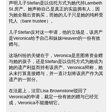
声明儿子Stefan是以信托方式为她代持Lambeth
St.房产。她声称自己是真正的实益拥有人，因
为她全额出资购买，而她的儿子只是她的纯粹受
托人（bare trustee）。
儿子Stefan反对这一申请，他的立场是，该房产
是Veronica给予自己和妹妹Heaven的一份有效
赠与。
这场纠纷的关键在于，Veronica是意图将资金赠
与她的孩子，还是Stefan是以信托方式为她或为
她的遗产利益而持有该房产。Veronica辩称，她
从未打算直接赠与，并一直计划将该房产作为其
遗产的一部分。
在法庭上，法官Lisa Brownstone驳回了
Veronica的申请，裁定一份有效的赠与已经完
成，Veronica不能撤销它。