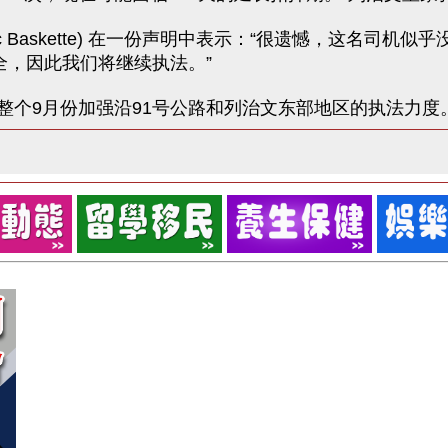
c Baskette) 在一份声明中表示：“很遗憾，这名司
全，因此我们将继续执法。”
整个9月份加强沿91号公路和列治文东部地区的执法力度