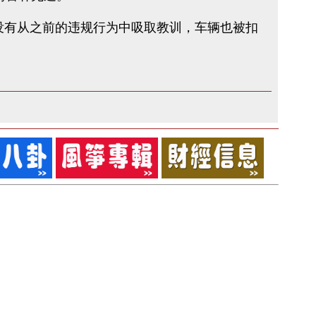
机似乎没有从之前的违规行为中吸取教训，车辆也被扣
。