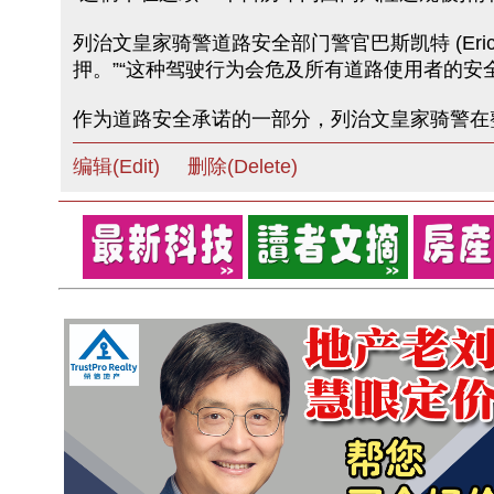
列治文皇家骑警道路安全部门警官巴斯凯特 (Eri
押。”“这种驾驶行为会危及所有道路使用者的安
作为道路安全承诺的一部分，列治文皇家骑警在
编辑(Edit)
删除(Delete)