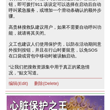
钮，即可拨打911.该设定可以选择在启动后自动
呼叫紧急服务，或增加一个滑动条确认的额外步
骤。
高贵林搜救队建议用户，如果不需要自动呼叫功
能，就请将其关闭。
义工也建议人们使用保护壳，以防在活动期间意
外按到按钮，并且在行山时要留意，以免SOS
在口袋或背包中移动时被误触启动。
“让我们把搜救资源集中用于真正的紧急情
况，”贴文写道。
编辑(Edit)
删除(Delete)