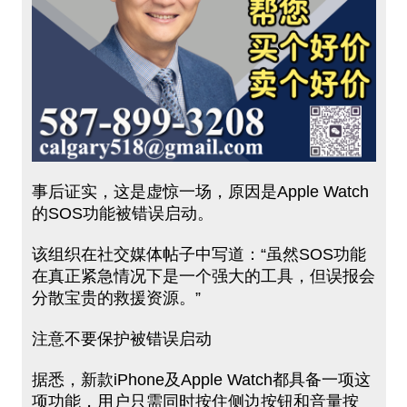
事后证实，这是虚惊一场，原因是Apple Watch
的SOS功能被错误启动。
该组织在社交媒体帖子中写道：“虽然SOS功能
在真正紧急情况下是一个强大的工具，但误报会
分散宝贵的救援资源。”
注意不要保护被错误启动
据悉，新款iPhone及Apple Watch都具备一项这
项功能，用户只需同时按住侧边按钮和音量按