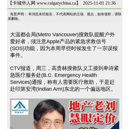
【卡城华人网 www.calgarychina.ca】 2025-11-01 21:36
免责声明： 本消息未经核实，不代表网站的立场、观点，如有侵权，请联
系删除。
大温都会局(Metro Vancouver)搜救队提醒户外
爱好者，须注意Apple产品的紧急求救信号
(SOS)功能，因为本周早些时候发生了一宗误报
事件。
CTV报道，周三，高贵林搜救队义工接到卑诗紧
急医疗服务处(B.C. Emergency Health
Services)通报，称有人需要医疗救助，于是赶
赴印第安湾(Indian Arm)东北的一个偏远地区。