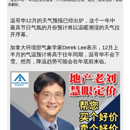
免责声明： 本消息未经核实，不代表网站的立场、观点，如有侵权，请联
系删除。
温哥华12月的天气预报已经出炉，这个一年中
最具节日气氛的月份预计将以温暖潮湿的天气拉
开序幕。
加拿大环境部气象学家Derek Lee表示，12月上
半月的气温预计将高于往年同期，温哥华不会下
雪。然而，降温趋势可能会在年底前来临。