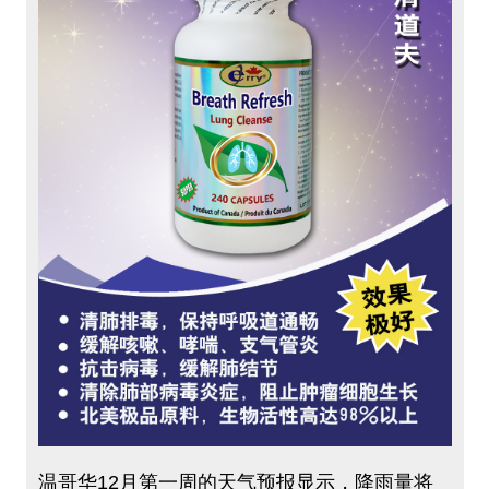
温哥华12月第一周的天气预报显示，降雨量将