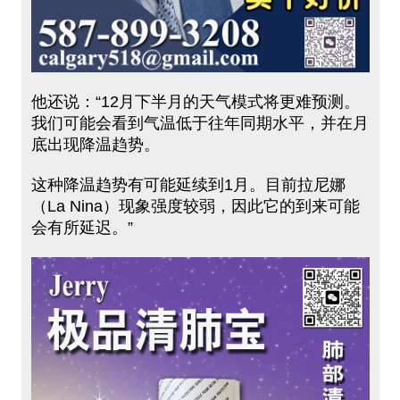
他还说：“12月下半月的天气模式将更难预测。
我们可能会看到气温低于往年同期水平，并在月
底出现降温趋势。
这种降温趋势有可能延续到1月。目前拉尼娜
（La Nina）现象强度较弱，因此它的到来可能
会有所延迟。”