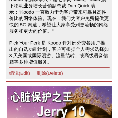
下移动业务增长营销副总裁 Dan Quick 表
示："Koodo 一直致力于为客户带来可靠且高性
价比的网络体验。现在，我们为客户免费提供更
快的 5G 网速，希望让大家享受到更流畅的网络
服务和更大的价值。"
Pick Your Perk 是 Koodo 针对部分套餐用户推
出的自选功能计划，客户可根据个人需求选择如
3 天美国或国际漫游、流量结转、或高级语音信
箱等多种增值服务。
编辑(Edit)
删除(Delete)