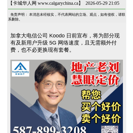
【卡城华人网 www.calgarychina.ca】 2026-05-29 21:05
免责声明： 本消息未经核实，不代表网站的立场、观点，如有侵权，请联
系删除。
加拿大电信公司 Koodo 日前宣布，将为部分现
有及新用户升级 5G 网络速度，且无需额外付
费，也不必更换现有套餐。