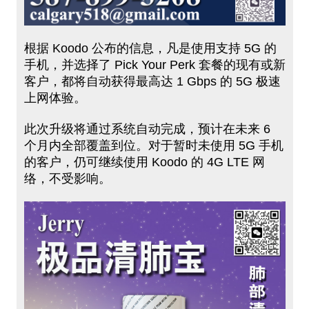
根据 Koodo 公布的信息，凡是使用支持 5G 的
手机，并选择了 Pick Your Perk 套餐的现有或新
客户，都将自动获得最高达 1 Gbps 的 5G 极速
上网体验。
此次升级将通过系统自动完成，预计在未来 6
个月内全部覆盖到位。对于暂时未使用 5G 手机
的客户，仍可继续使用 Koodo 的 4G LTE 网
络，不受影响。