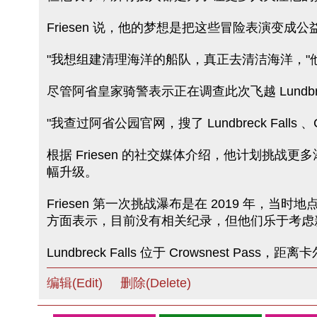
Friesen 说，他的梦想是把这些冒险表演变成
"我想组建清理海洋的船队，真正去清洁海洋，"
尽管阿省皇家骑警表示正在调查此次飞越 Lundbrec
"我查过阿省公园官网，搜了 Lundbreck Fall
根据 Friesen 的社交媒体介绍，他计划挑
幅升级。
Friesen 第一次挑战瀑布是在 2019 年，当时地点
方面表示，目前没有相关纪录，但他们乐于考虑
Lundbreck Falls 位于 Crowsnest Pas
编辑(Edit)
删除(Delete)