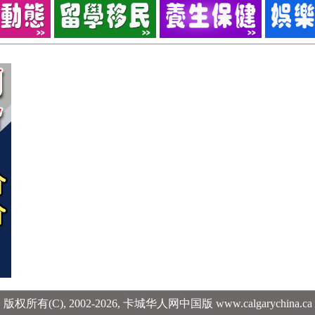
版权所有(C), 2002-2026,
卡城华人网中国版 www.calgarychina.ca