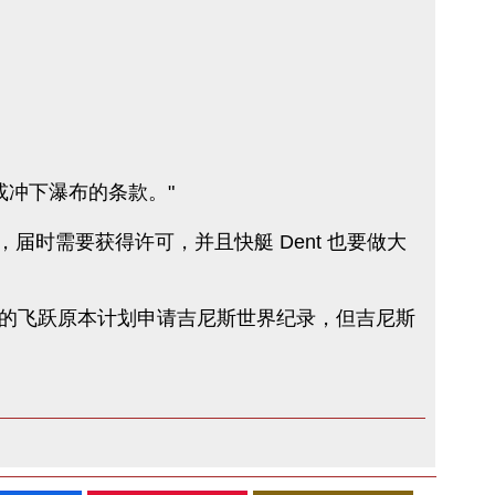
起航或冲下瀑布的条款。"
，届时需要获得许可，并且快艇 Dent 也要做大
ck Falls 的飞跃原本计划申请吉尼斯世界纪录，但吉尼斯