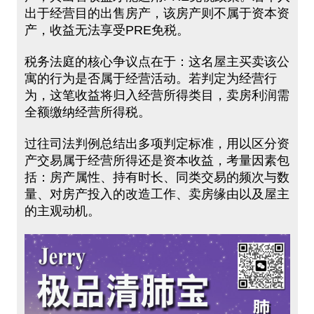
出于经营目的出售房产，该房产则不属于资本资
产，收益无法享受PRE免税。
税务法庭的核心争议点在于：这名屋主买卖该公
寓的行为是否属于经营活动。若判定为经营行
为，这笔收益将归入经营所得类目，卖房利润需
全额缴纳经营所得税。
过往司法判例总结出多项判定标准，用以区分资
产交易属于经营所得还是资本收益，考量因素包
括：房产属性、持有时长、同类交易的频次与数
量、对房产投入的改造工作、卖房缘由以及屋主
的主观动机。