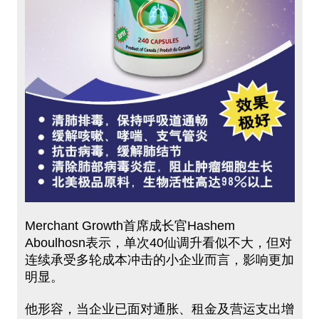
Merchant Growth首席成长官Hashem
Aboulhosn表示，单次40仙调升看似不大，但对
连续承受多轮成本冲击的小企业而言，影响更加
明显。
他形容，当企业已面对通胀、租金及营运支出增