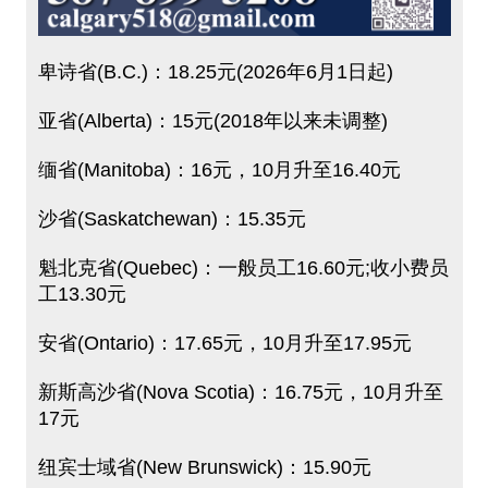
卑诗省(B.C.)：18.25元(2026年6月1日起)
亚省(Alberta)：15元(2018年以来未调整)
缅省(Manitoba)：16元，10月升至16.40元
沙省(Saskatchewan)：15.35元
魁北克省(Quebec)：一般员工16.60元;收小费员
工13.30元
安省(Ontario)：17.65元，10月升至17.95元
新斯高沙省(Nova Scotia)：16.75元，10月升至
17元
纽宾士域省(New Brunswick)：15.90元