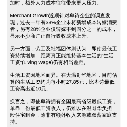
加时，额外人力成本往往带来更大压力。
Merchant Growth近期针对卑诗企业的调查发
现，过去一年有38%企业未将新增成本转嫁消费
者，另有28%企业仅转嫁不到四分之一的成本，
显示不少商户正自行吸收成本上升。
另一方面，劳工及社福团体则认为，即使最低工
资持续增加，距离真正能维持基本生活的“生活
工资”(Living Wage)仍有相当差距。
生活工资因地区而异。在大温哥华地区，目前估
算的生活工资约为每小时27.85元，比卑诗最低
工资高出近10元。
换言之，即使卑诗拥有全国最高省级最低工资，
单靠一份最低工资收入，仍难以在温哥华负担一
般住宅租金，除非有额外收入来源或双薪家庭支
持。