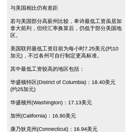
与美国相比仍有差距
若与美国部分高薪州比较，卑诗最低工资虽居加
拿大前列，但经汇率换算后，仍低于部分美国地
区。
美国联邦最低工资目前为每小时7.25美元(约10
加元)，不过各州可自行制定更高标准。
其中最低工资较高的地区包括：
华盛顿特区(District of Columbia)：18.40美元
(约25加元)
华盛顿州(Washington)：17.13美元
加州(California)：16.90美元
康乃狄克州(Connecticut)：16.94美元