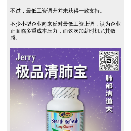
不过，最低工资调升并未获得一致支持。
不少小型企业向来反对最低工资上调，认为企业
正面临多重成本压力，而这次加薪时机尤其敏
感。