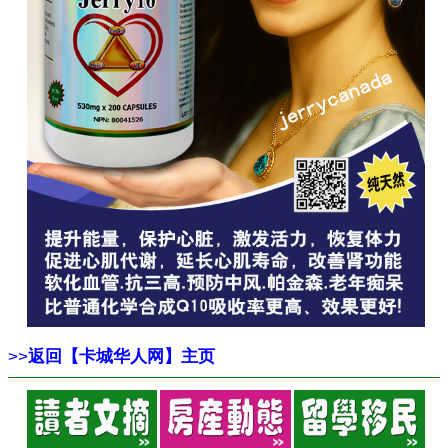
>>
返回【卡城华人网】主页