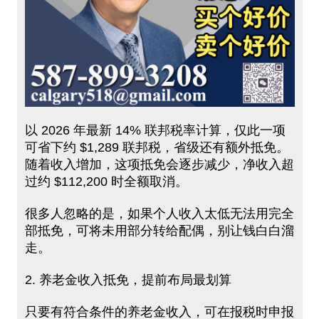
以 2026 年最新 14% 联邦税率计算，仅此一项
可省下约 $1,289 联邦税，省级还有额外抵免。
随着收入增加，这项抵免会逐步减少，净收入超
过约 $112,200 时全额取消。
很多人忽略的是，如果个人收入太低无法用完全
部抵免，可将未用部分转给配偶，别让钱白白溜
走。
2. 养老金收入抵免，提前布局最划算
只要有符合条件的养老金收入，可在报税时申报