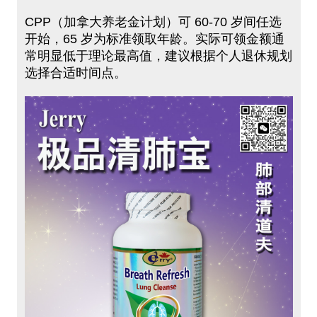
CPP（加拿大养老金计划）可 60-70 岁间任选
开始，65 岁为标准领取年龄。实际可领金额通
常明显低于理论最高值，建议根据个人退休规划
选择合适时间点。