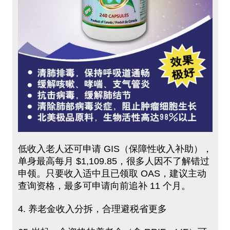
低收入老人还可申请 GIS（保障性收入补助），
单身最高每月 $1,109.85，很多人因不了解错过
申领。只要收入适中且已领取 OAS，建议主动
查询资格，最多可申请向前追补 11 个月。
4. 养老金收入分拆，合理避税省更多