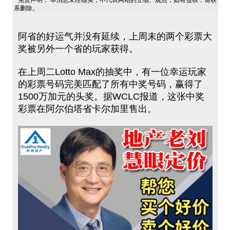
免责声明： 本消息未经核实，不代表网站的立场、观点，如有侵权，请联
系删除。
阿省的好运气并没有延续，上周末的两个彩票大
奖被另外一个省的玩家获得。
在上周二Lotto Max的抽奖中，有一位幸运玩家
的彩票号码完美匹配了所有中奖号码，赢得了
1500万加元的头奖。据WCLC报道，这张中奖
彩票在阿尔伯塔省卡尔加里售出。