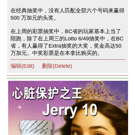
在经典抽奖中，没有人匹配全部六个号码来赢得
500 万加元的头奖。
在上周的彩票抽奖中，BC省的玩家基本上当了
陪跑，除了在上周三的Lotto 6/49抽奖中，在BC
省，有人赢得了Extra抽奖的大奖，奖金高达50
万加元。中奖彩票是在本拿比购买的。
编辑(Edit)
删除(Delete)