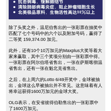
除了头奖之外，温尼伯售出的一张彩票在抽奖中
匹配了七个号码中的六个以及附加号码，赢得了
二等奖 159,374.00 加元。
此外，还有10个10万加元的Maxplus大奖等着大
家来赢取，其中三个奖项分别由一张彩票中得。
一张彩票在阿尔伯塔省售出，一张在萨斯喀彻温
省售出，还有一张在魁北克省售出。
之后，在上周六的Lotto 6/49开奖中，金球被抽
出，金球这么早被抽出并不常见。这意味着有人
将幸运获得1600万加元的金球大奖。
OLG表示，在安省彼得伯勒售出的一张彩票中
了1600万加元。