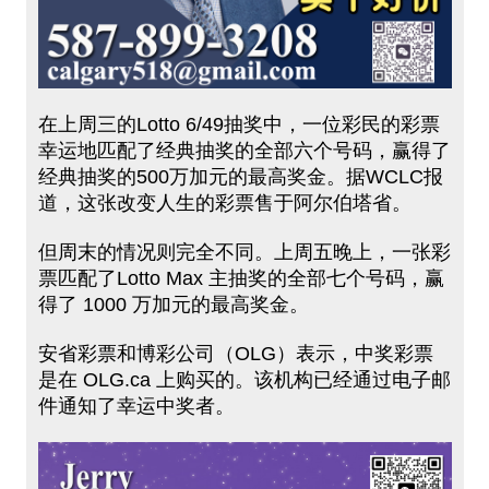
在上周三的Lotto 6/49抽奖中，一位彩民的彩票
幸运地匹配了经典抽奖的全部六个号码，赢得了
经典抽奖的500万加元的最高奖金。据WCLC报
道，这张改变人生的彩票售于阿尔伯塔省。
但周末的情况则完全不同。上周五晚上，一张彩
票匹配了Lotto Max 主抽奖的全部七个号码，赢
得了 1000 万加元的最高奖金。
安省彩票和博彩公司（OLG）表示，中奖彩票
是在 OLG.ca 上购买的。该机构已经通过电子邮
件通知了幸运中奖者。