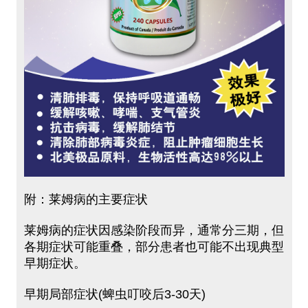
附：莱姆病的主要症状
莱姆病的症状因感染阶段而异，通常分三期，但
各期症状可能重叠，部分患者也可能不出现典型
早期症状。
早期局部症状(蜱虫叮咬后3-30天)