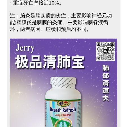
· 重症死亡率接近10%。
注：脑炎是脑实质的炎症，主要影响神经元功
能;脑膜炎是脑膜的炎症，主要影响脑脊液循
环，两者病因、症状和预后均不同。