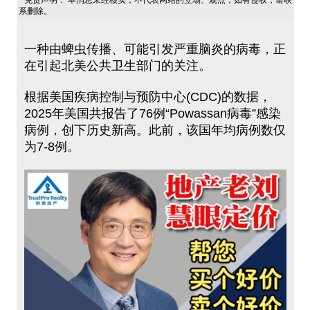
免责声明： 本消息未经核实，不代表网站的立场、观点，如有侵权，请联
系删除。
一种由蜱虫传播、可能引发严重脑炎的病毒，正
在引起北美公共卫生部门的关注。
根据美国疾病控制与预防中心(CDC)的数据，
2025年美国共报告了76例“Powassan病毒”感染
病例，创下历史新高。此前，该国年均病例数仅
为7-8例。