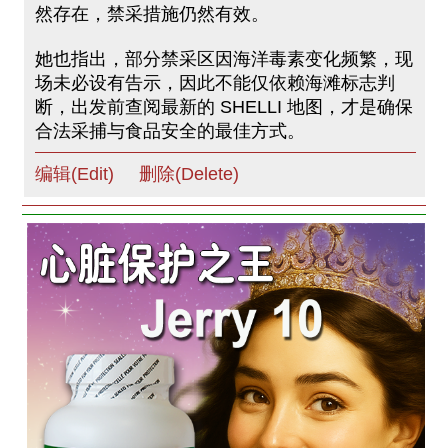
然存在，禁采措施仍然有效。
她也指出，部分禁采区因海洋毒素变化频繁，现
场未必设有告示，因此不能仅依赖海滩标志判
断，出发前查阅最新的 SHELLI 地图，才是确保
合法采捕与食品安全的最佳方式。
编辑(Edit)
删除(Delete)