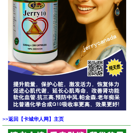
>>
返回【卡城华人网】主页