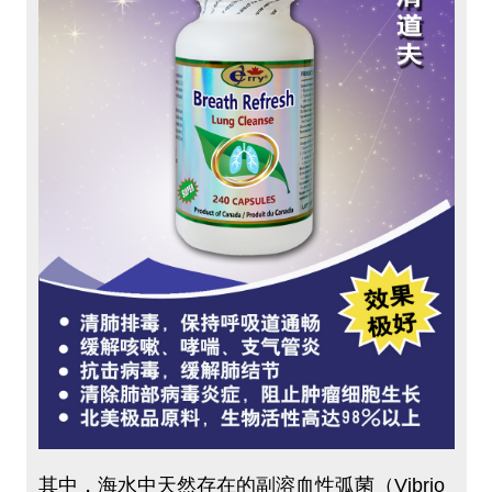
其中，海水中天然存在的副溶血性弧菌（Vibrio