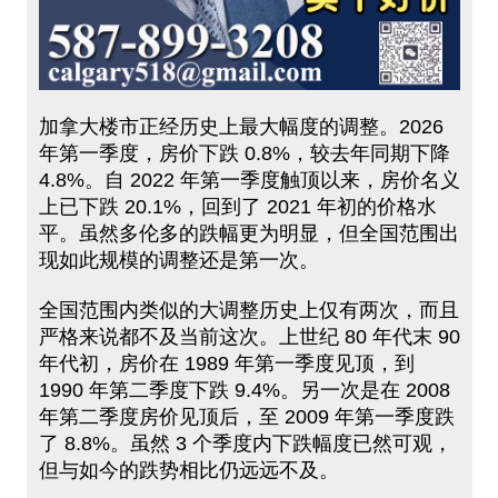
加拿大楼市正经历史上最大幅度的调整。2026
年第一季度，房价下跌 0.8%，较去年同期下降
4.8%。自 2022 年第一季度触顶以来，房价名义
上已下跌 20.1%，回到了 2021 年初的价格水
平。虽然多伦多的跌幅更为明显，但全国范围出
现如此规模的调整还是第一次。
全国范围内类似的大调整历史上仅有两次，而且
严格来说都不及当前这次。上世纪 80 年代末 90
年代初，房价在 1989 年第一季度见顶，到
1990 年第二季度下跌 9.4%。另一次是在 2008
年第二季度房价见顶后，至 2009 年第一季度跌
了 8.8%。虽然 3 个季度内下跌幅度已然可观，
但与如今的跌势相比仍远远不及。