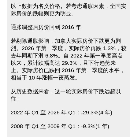
以上数据为名义价格。若考虑通胀因素，全国实
际房价的跌幅则更为明显。
通胀调整后房价回到 2016 年
若剔除通胀影响，加拿大实际房价下跌更为剧
烈。2026 年第一季度，实际房价再跌 1.3%，较
去年同期下滑 6.8%。自 2022 年第一季度高点
以来，累计跌幅高达 29.3%，且下行趋势未
止。实际房价已跌回 2016 年第一季度的水平，
相当于 10 年涨幅一夜蒸发。
从历史数据来看，这一轮实际房价下跌远超以
往：
2022 年 Q1 至 2026 年 Q1：-29.3%(4 年)
2008 年 Q1 至 2009 年 Q1：-9.3%(1 年)