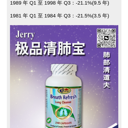
1989 年 Q1 至 1998 年 Q3：-21.1%(9.5 年)
1981 年 Q1 至 1984 年 Q3：-21.5%(3.5 年)