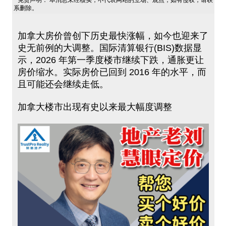
免责声明： 本消息未经核实，不代表网站的立场、观点，如有侵权，请联
系删除。
加拿大房价曾创下历史最快涨幅，如今也迎来了
史无前例的大调整。国际清算银行(BIS)数据显
示，2026 年第一季度楼市继续下跌，通胀更让
房价缩水。实际房价已回到 2016 年的水平，而
且可能还会继续走低。
加拿大楼市出现有史以来最大幅度调整