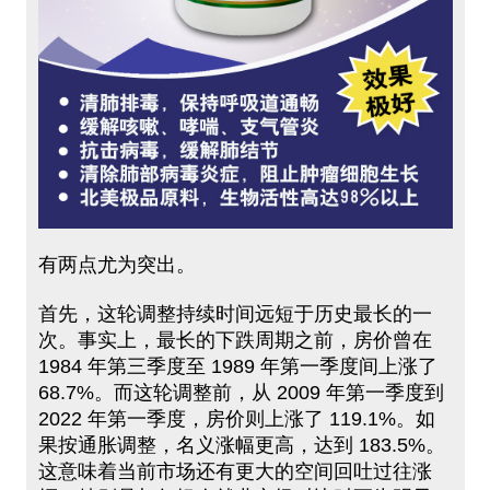
有两点尤为突出。
首先，这轮调整持续时间远短于历史最长的一
次。事实上，最长的下跌周期之前，房价曾在
1984 年第三季度至 1989 年第一季度间上涨了
68.7%。而这轮调整前，从 2009 年第一季度到
2022 年第一季度，房价则上涨了 119.1%。如
果按通胀调整，名义涨幅更高，达到 183.5%。
这意味着当前市场还有更大的空间回吐过往涨