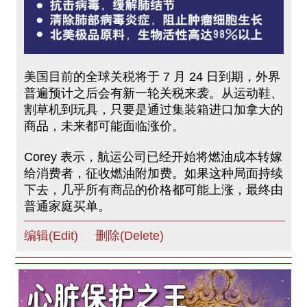
美国目前的全球关税将于 7 月 24 日到期，外界
普遍预计之后会有新一轮关税来袭。从运动鞋、
割草机到玩具，只要是通过集装箱进口加拿大的
商品，未来都可能面临涨价。
Corey 表示，航运公司已经开始将燃油成本转嫁
给消费者，征收燃油附加费。如果这种局面持续
下去，几乎所有商品的价格都可能上涨，最终由
普通家庭买单。
编辑(Edit)
删除(Delete)