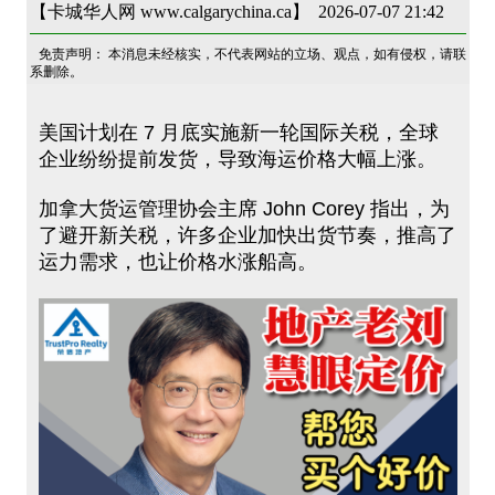
【卡城华人网 www.calgarychina.ca】 2026-07-07 21:42
免责声明： 本消息未经核实，不代表网站的立场、观点，如有侵权，请联
系删除。
美国计划在 7 月底实施新一轮国际关税，全球
企业纷纷提前发货，导致海运价格大幅上涨。
加拿大货运管理协会主席 John Corey 指出，为
了避开新关税，许多企业加快出货节奏，推高了
运力需求，也让价格水涨船高。