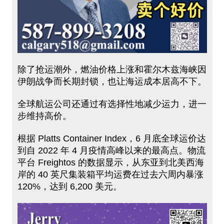
除了抢运潮外，燃油价格上涨和霍尔木兹海峡因
伊朗战争而长期封锁，也让海运成本居高不下。
全球航运公司还通过有选择性地减少运力，进一
步维持高价。
根据 Platts Container Index，6 月底全球运价达
到自 2022 年 4 月疫情高峰以来的最高点。物流
平台 Freightos 的数据显示，从东亚到北美西海
岸的 40 英尺集装箱平均运费在过去六周内暴涨
120%，达到 6,200 美元。