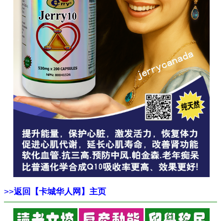
>>
返回【卡城华人网】主页