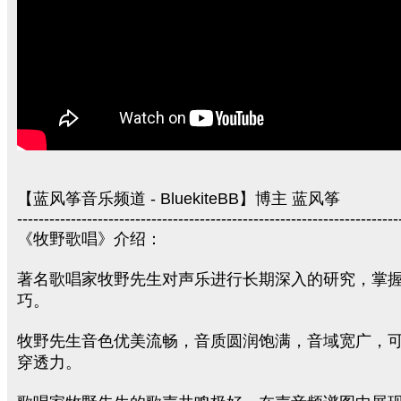
【蓝风筝音乐频道 - BluekiteBB】博主 蓝风筝
-----------------------------------------------------------------------
《牧野歌唱》介绍：
著名歌唱家牧野先生对声乐进行长期深入的研究，掌
巧。
牧野先生音色优美流畅，音质圆润饱满，音域宽广，
穿透力。