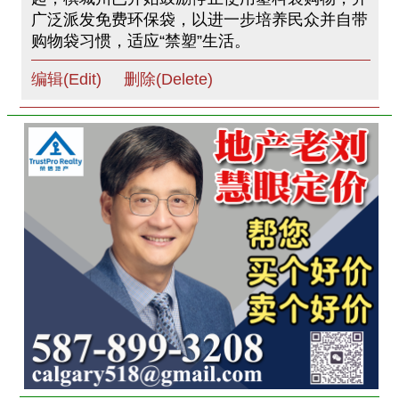
广泛派发免费环保袋，以进一步培养民众并自带
购物袋习惯，适应“禁塑”生活。
编辑(Edit)
删除(Delete)