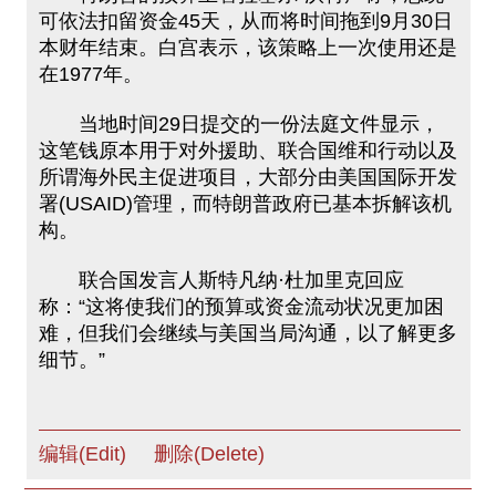
可依法扣留资金45天，从而将时间拖到9月30日
本财年结束。白宫表示，该策略上一次使用还是
在1977年。
当地时间29日提交的一份法庭文件显示，
这笔钱原本用于对外援助、联合国维和行动以及
所谓海外民主促进项目，大部分由美国国际开发
署(USAID)管理，而特朗普政府已基本拆解该机
构。
联合国发言人斯特凡纳·杜加里克回应
称：“这将使我们的预算或资金流动状况更加困
难，但我们会继续与美国当局沟通，以了解更多
细节。”
编辑(Edit)
删除(Delete)