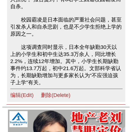
自杀。
校园霸凌是日本面临的严重社会问题，甚至
引发杀人和自杀悲剧，也是不少学生拒绝上学的
原因之一。
这项调查同时显示，日本全年缺勤30天以
上的小学生和初中生达35.3万余人，同比增长
2.2%，连续12年增加。其中，小学生长期缺勤
事件约13.7万起，初中21.6万起。文部科学省认
为，长期缺勤增加与更多家长认为“不应强迫孩
子上学”有关。
编辑(Edit)
删除(Delete)