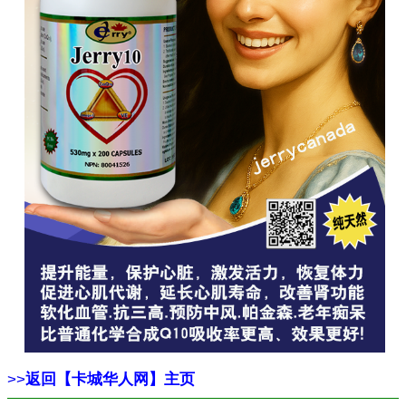
>>
返回【卡城华人网】主页