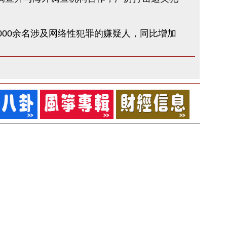
000余名涉及网络性犯罪的嫌疑人，同比增加