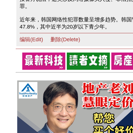
罪。
近年来，韩国网络性犯罪数量呈增多趋势。韩国警
47.8%，其中近半为20岁以下青少年。
编辑(Edit)
删除(Delete)