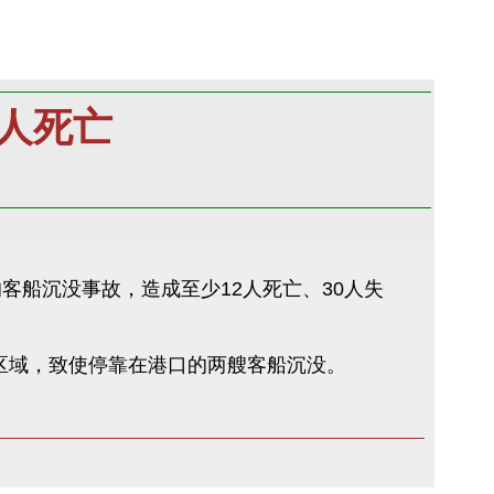
人死亡
客船沉没事故，造成至少12人死亡、30人失
区域，致使停靠在港口的两艘客船沉没。