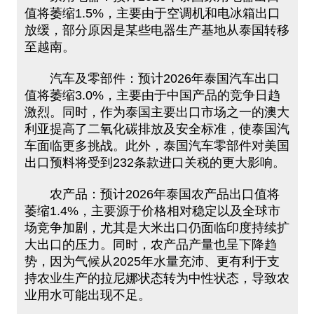
值将萎缩1.5%，主要由于空调机和电冰箱出口
放缓，部分原因是某些电器生产基地从泰国转移
至越南。
汽车及零部件：预计2026年泰国汽车出口
值将萎缩3.0%，主要由于中国产品的竞争日趋
激烈。同时，作为泰国主要出口市场之一的澳大
利亚提高了二氧化碳排放及安全标准，使泰国汽
车面临更多挑战。此外，泰国汽车零部件对美国
出口预料将受到232条款进口关税的更大影响。
农产品：预计2026年泰国农产品出口值将
萎缩1.4%，主要源于价格相对稳定以及全球市
场竞争加剧，尤其是大米出口仍面临印度持续扩
大出口的压力。同时，农产品产量也呈下降趋
势，因为气候从2025年水量充沛、更有利于支
持农业生产的拉尼娜状态转为中性状态，导致农
业用水可能出现不足。