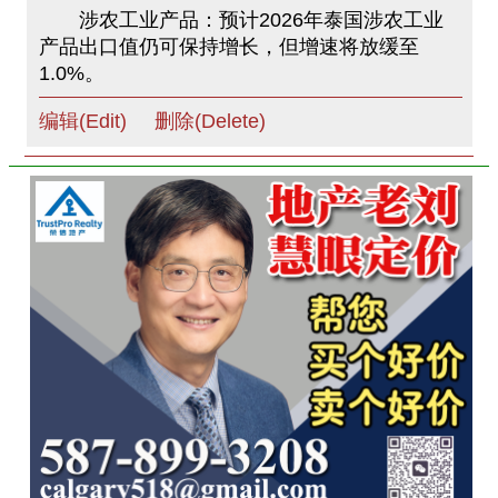
涉农工业产品：预计2026年泰国涉农工业
产品出口值仍可保持增长，但增速将放缓至
1.0%。
编辑(Edit)
删除(Delete)