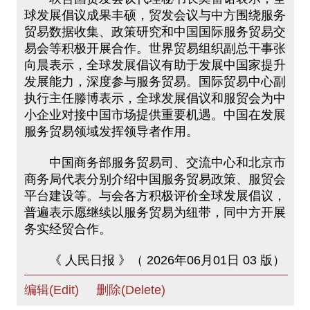
球发展倡议成果丰硕，贸发会议与中方围绕服务
贸易数据收集、政策研究和中国国际服务贸易交
易会等积极开展合作。世界贸易组织副总干事张
向晨表示，全球发展倡议有助于发展中国家提升
发展能力，深度参与服务贸易。国际贸易中心副
执行主任滕博表示，全球发展倡议和服贸会为中
小企业对接中国市场提供重要机遇。中国在发展
服务贸易领域发挥领导者作用。
中国商务部服务贸易司、交流中心和北京市
商务局代表分别介绍中国服务贸易政策、服贸会
平台建设等。与会各方积极评价全球发展倡议，
普遍表示愿继续以服务贸易为纽带，同中方开展
务实经贸合作。
《 人民日报 》（ 2026年06月01日 03 版）
编辑(Edit)
删除(Delete)