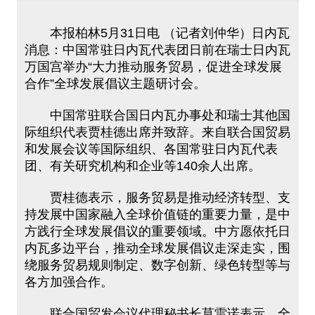
本报柏林5月31日电 （记者刘仲华）日内瓦
消息：中国常驻日内瓦代表团日前在瑞士日内瓦
万国宫举办“大力推动服务贸易，促进全球发展
合作”全球发展倡议主题研讨会。
中国常驻联合国日内瓦办事处和瑞士其他国
际组织代表贾桂德出席并致辞。来自联合国贸易
和发展会议等国际组织、各国常驻日内瓦代表
团、有关研究机构和企业等140余人出席。
贾桂德表示，服务贸易是推动经济转型、支
持发展中国家融入全球价值链的重要力量，是中
方践行全球发展倡议的重要领域。中方愿依托日
内瓦多边平台，推动全球发展倡议走深走实，围
绕服务贸易规则制定、数字创新、绿色转型等与
各方加强合作。
联合国贸发会议代理秘书长莫雷诺表示，全