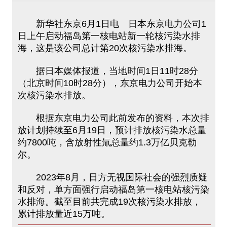
新华社东京6月1日电 日本东京电力公司1
日上午启动福岛第一核电站新一轮核污染水排
海，这是该公司总计第20次核污染水排海。
据日本媒体报道，当地时间1日11时28分
（北京时间10时28分），东京电力公司开始本
次核污染水排放。
根据东京电力公司此前发布的资料，本次排
放计划持续至6月19日，预计排放核污染水总量
约7800吨，含放射性氚总量约1.3万亿贝克勒
尔。
2023年8月，日方无视国际社会的强烈质疑
和反对，单方面强行启动福岛第一核电站核污染
水排海。截至目前共完成19次核污染水排放，
累计排放量近15万吨。