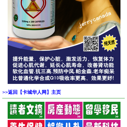
>>
返回【卡城华人网】主页