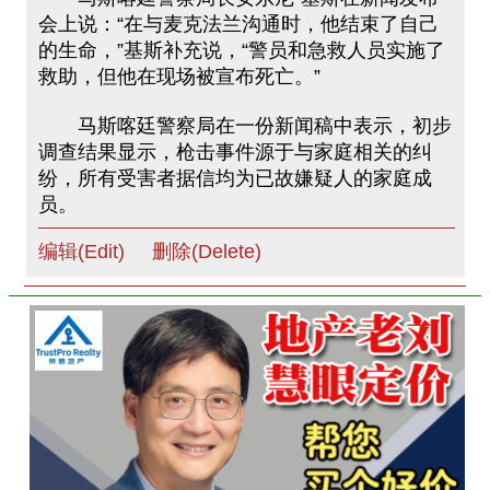
会上说：“在与麦克法兰沟通时，他结束了自己
的生命，”基斯补充说，“警员和急救人员实施了
救助，但他在现场被宣布死亡。”
马斯喀廷警察局在一份新闻稿中表示，初步
调查结果显示，枪击事件源于与家庭相关的纠
纷，所有受害者据信均为已故嫌疑人的家庭成
员。
编辑(Edit)
删除(Delete)