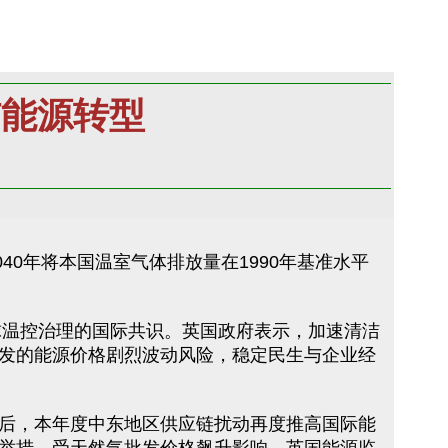
洁能源转型
40年将本国温室气体排放量在1990年基准水平
球温控治理的国际共识。英国政府表示，加速清洁
发的能源价格剧烈波动风险，稳定民生与企业经
后，本年度中东地区供应链扰动再度推高国际能