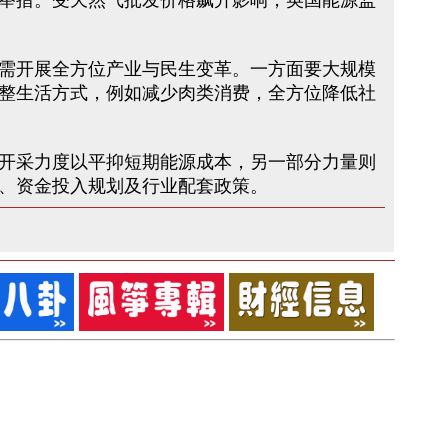
举措。受天然气批发价格飙升影响，英国能源监
需开展全方位产业与民生变革。一方面要大规模
整生活方式，例如减少肉类消费，全方位降低社
开采力度以平抑短期能源成本，另一部分力量则
、资金投入规划及行业配套政策。