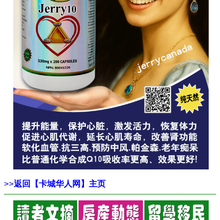
>>
返回【卡城华人网】主页