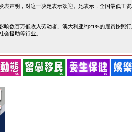
表声明，对这一决定表示欢迎。她表示，全国最低工资
数百万低收入劳动者。澳大利亚约21%的雇员按照行业
社会援助等行业。