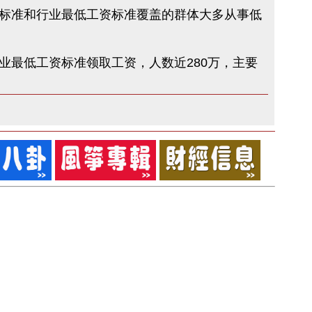
标准和行业最低工资标准覆盖的群体大多从事低
最低工资标准领取工资，人数近280万，主要