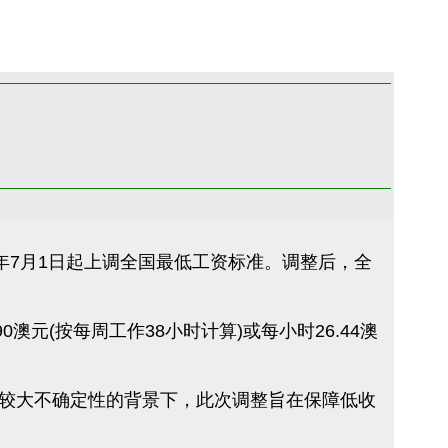
布，自今年7月1日起上调全国最低工资标准。调整后，全
元(按每周工作38小时计算)或每小时26.44澳
较大不确定性的背景下，此次调整旨在保障低收