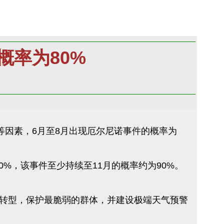
率为80%
因素，6月至8月出现厄尔尼诺事件的概率为
%，该事件至少持续至11月的概率约为90%。
转型，保护最脆弱的群体，并建设极端天气预警