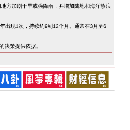
地方加剧干旱或强降雨，并增加陆地和海洋热浪
现1次，持续约9到12个月。通常在3月至6
的决策提供依据。