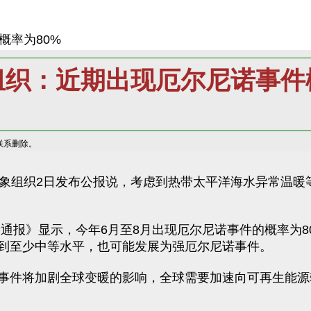
概率为80%
组织：近期出现厄尔尼诺事件概
联系删除。
组织2日发布公报说，考虑到热带太平洋海水异常温暖等
》显示，今年6月至8月出现厄尔尼诺事件的概率为80
到至少中等水平，也可能发展为强厄尔尼诺事件。
件将加剧全球变暖的影响，全球需要加速向可再生能源