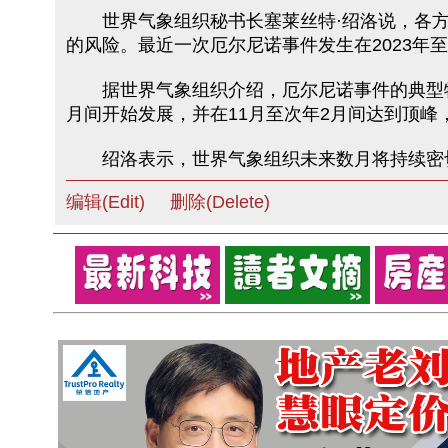
世界气象组织秘书长塞莱丝特·绍洛说，各方
的风险。最近一次厄尔尼诺事件发生在2023年至
据世界气象组织介绍，厄尔尼诺事件的典型特征
月间开始发展，并在11月至次年2月间达到顶
绍洛表示，世界气象组织未来数月将持续密切
编辑(Edit)
删除(Delete)