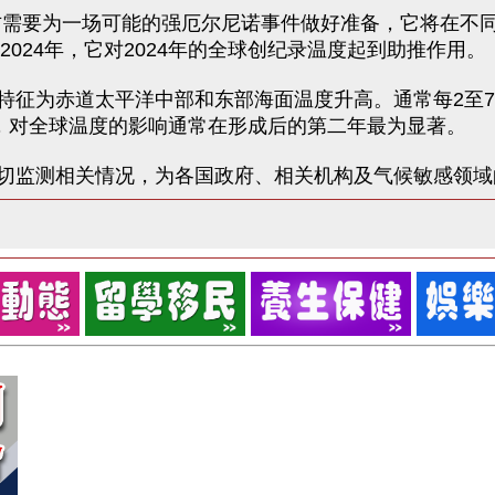
需要为一场可能的强厄尔尼诺事件做好准备，它将在不同
2024年，它对2024年的全球创纪录温度起到助推作用。
为赤道太平洋中部和东部海面温度升高。通常每2至7年出
峰，对全球温度的影响通常在形成后的第二年最为显著。
监测相关情况，为各国政府、相关机构及气候敏感领域