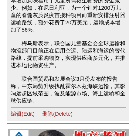
本增加意味着用于儿童所需救生物资的资金减
少。例如，在尼日利亚，为一个针对1200万儿
童的脊髓灰质炎疫苗接种项目而重新安排注射器
运输路线，额外花费了20万美元，运输成本增
加了56%。
梅乌斯表示，联合国儿童基金会全球运输和
物流部门目前正在启用空运、陆运和海运的替代
路线，提前采购物资，实现供应商多元化，并推
进本地化物资生产。
联合国贸易和发展会议3月份发布的报告
称，中东局势升级扰乱霍尔木兹海峡运输，其影
响远超区域范围，波及能源市场、海上运输和全
球供应链。
编辑(Edit)
删除(Delete)