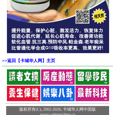
>>
返回【卡城华人网】主页
版权所有(C), 2002-2026,
卡城华人网中国版
www.calgarychina.ca