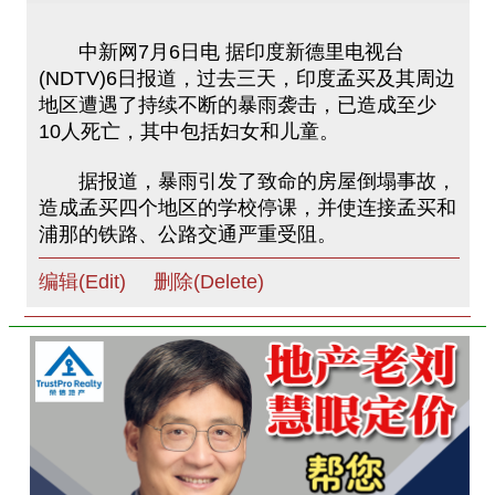
中新网7月6日电 据印度新德里电视台
(NDTV)6日报道，过去三天，印度孟买及其周边
地区遭遇了持续不断的暴雨袭击，已造成至少
10人死亡，其中包括妇女和儿童。
据报道，暴雨引发了致命的房屋倒塌事故，
造成孟买四个地区的学校停课，并使连接孟买和
浦那的铁路、公路交通严重受阻。
编辑(Edit)
删除(Delete)