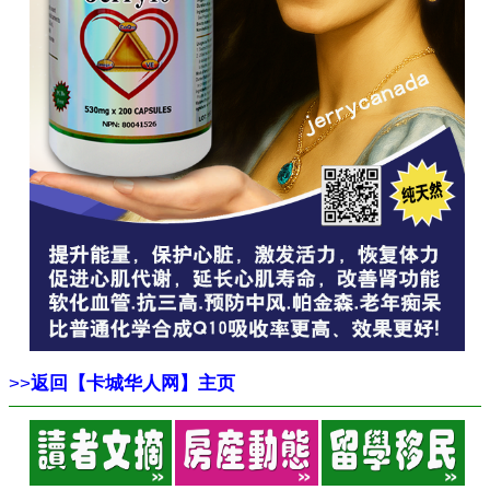
>>
返回【卡城华人网】主页