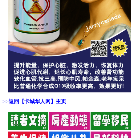
>>
返回【卡城华人网】主页