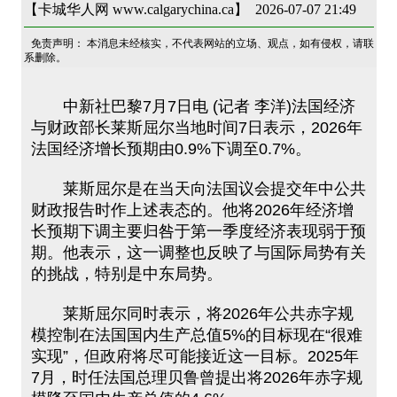
【卡城华人网 www.calgarychina.ca】 2026-07-07 21:49
免责声明： 本消息未经核实，不代表网站的立场、观点，如有侵权，请联
系删除。
中新社巴黎7月7日电 (记者 李洋)法国经济
与财政部长莱斯屈尔当地时间7日表示，2026年
法国经济增长预期由0.9%下调至0.7%。
莱斯屈尔是在当天向法国议会提交年中公共
财政报告时作上述表态的。他将2026年经济增
长预期下调主要归咎于第一季度经济表现弱于预
期。他表示，这一调整也反映了与国际局势有关
的挑战，特别是中东局势。
莱斯屈尔同时表示，将2026年公共赤字规
模控制在法国国内生产总值5%的目标现在“很难
实现”，但政府将尽可能接近这一目标。2025年
7月，时任法国总理贝鲁曾提出将2026年赤字规