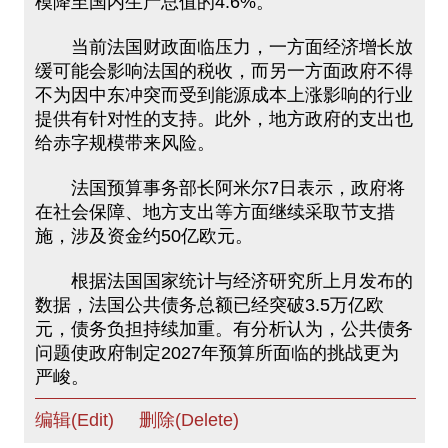
模降至国内生产总值的4.6%。
当前法国财政面临压力，一方面经济增长放
缓可能会影响法国的税收，而另一方面政府不得
不为因中东冲突而受到能源成本上涨影响的行业
提供有针对性的支持。此外，地方政府的支出也
给赤字规模带来风险。
法国预算事务部长阿米尔7日表示，政府将
在社会保障、地方支出等方面继续采取节支措
施，涉及资金约50亿欧元。
根据法国国家统计与经济研究所上月发布的
数据，法国公共债务总额已经突破3.5万亿欧
元，债务负担持续加重。有分析认为，公共债务
问题使政府制定2027年预算所面临的挑战更为
严峻。
编辑(Edit)
删除(Delete)