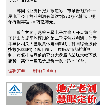
动公司业绩增长。
韩国《亚洲日报》报道称，市场普遍预计三
星电子今年营业利润有望达到370万亿韩元，明
年有望突破500万亿韩元。
股市方面，尽管三星电子在当天开盘前公布
了超出市场平均预期的第二季度营业利润，但受
半导体相关大盘股集体走弱影响，韩国综合股价
指数(KOSPI)出现下跌，一度触发市场熔断机
制。市值排名靠前的部分大盘股均呈现大幅下跌
态势，其中三星电子股价一度下跌约10%。
编辑(Edit)
删除(Delete)